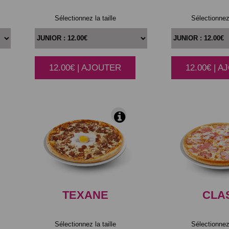
Sélectionnez la taille
Sélectionnez 
12.00€ | AJOUTER
12.00€ | 
|
TEXANE
CLA
Sélectionnez la taille
Sélectionnez 