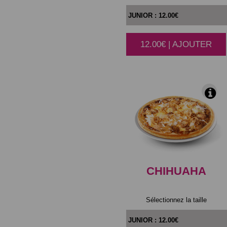
12.00€ | AJOUTER
|
CHIHUAHA
Sélectionnez la taille