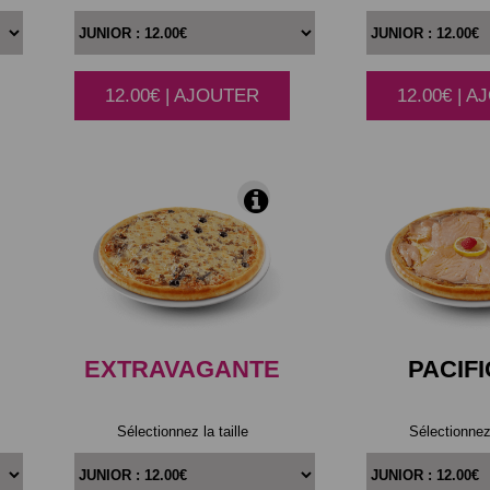
12.00€ | AJOUTER
12.00€ | 
|
EXTRAVAGANTE
PACIF
Sélectionnez la taille
Sélectionnez 