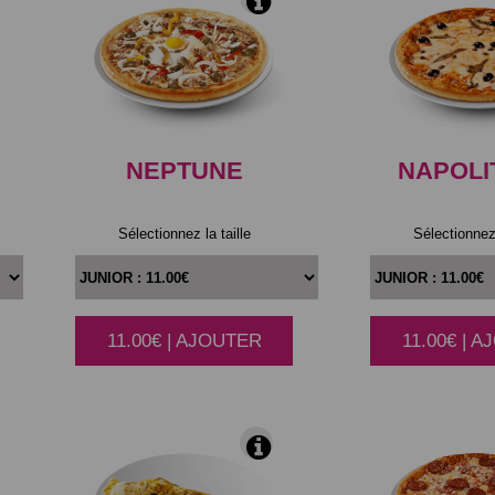
NEPTUNE
NAPOLI
Sélectionnez la taille
Sélectionnez 
11.00€ | AJOUTER
11.00€ | 
|