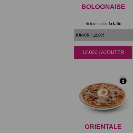
BOLOGNAISE
Sélectionnez la taille
12.00€ | AJOUTER
|
ORIENTALE