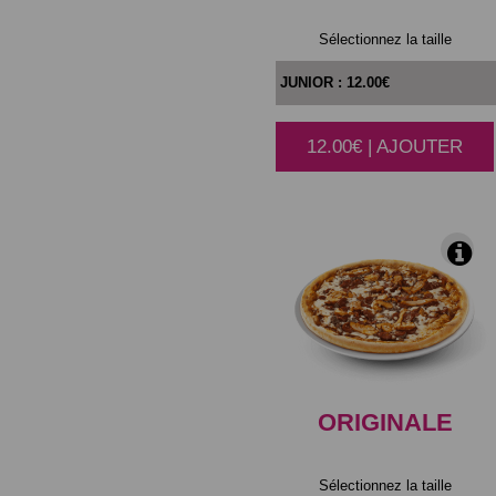
Sélectionnez la taille
12.00€ | AJOUTER
|
ORIGINALE
Sélectionnez la taille